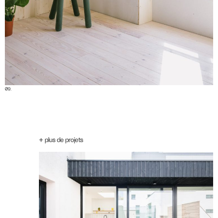
09.
+ plus de projets